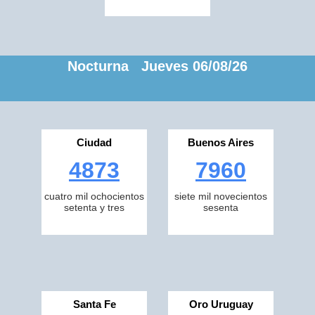
Nocturna Jueves 06/08/26
Ciudad
Buenos Aires
4873
7960
cuatro mil ochocientos
siete mil novecientos
setenta y tres
sesenta
Santa Fe
Oro Uruguay