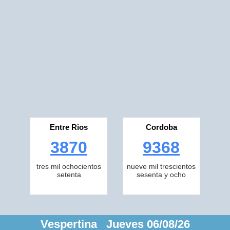
Entre Rios
Cordoba
3870
9368
tres mil ochocientos
nueve mil trescientos
setenta
sesenta y ocho
Vespertina Jueves 06/08/26