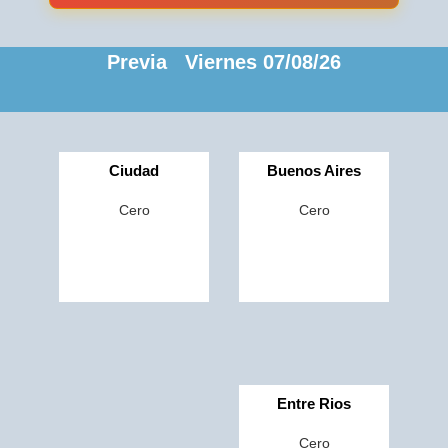
Previa Viernes 07/08/26
Ciudad
Buenos Aires
Cero
Cero
Entre Rios
Cero