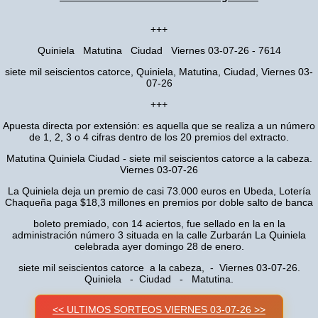
+++
Quiniela Matutina Ciudad Viernes 03-07-26 - 7614
siete mil seiscientos catorce, Quiniela, Matutina, Ciudad, Viernes 03-
07-26
+++
Apuesta directa por extensión: es aquella que se realiza a un número
de 1, 2, 3 o 4 cifras dentro de los 20 premios del extracto.
Matutina Quiniela Ciudad - siete mil seiscientos catorce a la cabeza.
Viernes 03-07-26
La Quiniela deja un premio de casi 73.000 euros en Ubeda, Lotería
Chaqueña paga $18,3 millones en premios por doble salto de banca
boleto premiado, con 14 aciertos, fue sellado en la en la
administración número 3 situada en la calle Zurbarán La Quiniela
celebrada ayer domingo 28 de enero.
siete mil seiscientos catorce a la cabeza, - Viernes 03-07-26.
Quiniela - Ciudad - Matutina.
<< ULTIMOS SORTEOS VIERNES 03-07-26 >>