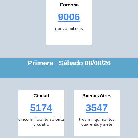
Cordoba
9006
nueve mil seis
Primera Sábado 08/08/26
Ciudad
Buenos Aires
5174
3547
cinco mil ciento setenta
tres mil quinientos
y cuatro
cuarenta y siete