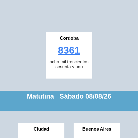
Cordoba
8361
ocho mil trescientos
sesenta y uno
Matutina Sábado 08/08/26
Ciudad
Buenos Aires