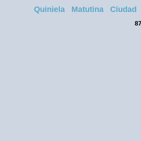
Quiniela Matutina Ciudad Ma
87