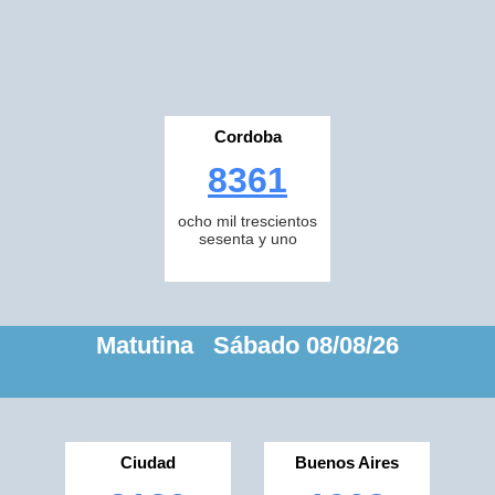
Cordoba
8361
ocho mil trescientos
sesenta y uno
Matutina Sábado 08/08/26
Ciudad
Buenos Aires