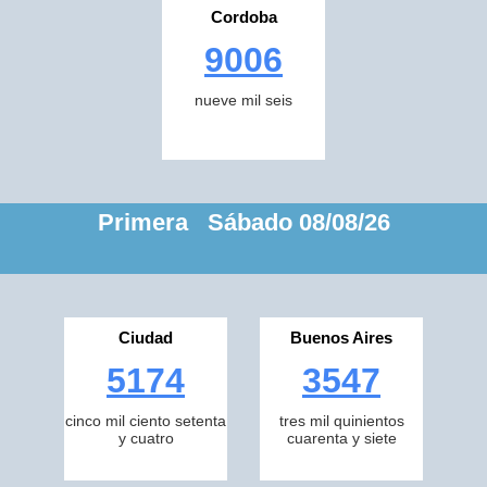
Cordoba
9006
nueve mil seis
Primera Sábado 08/08/26
Ciudad
Buenos Aires
5174
3547
cinco mil ciento setenta
tres mil quinientos
y cuatro
cuarenta y siete