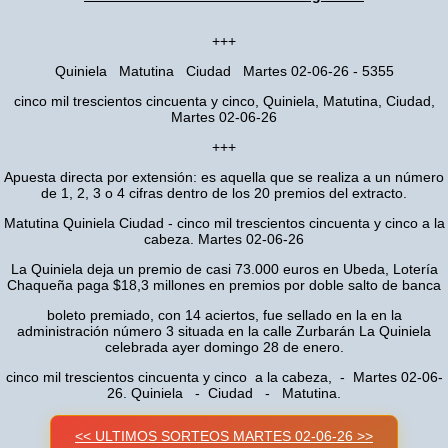
+++
Quiniela Matutina Ciudad Martes 02-06-26 - 5355
cinco mil trescientos cincuenta y cinco, Quiniela, Matutina, Ciudad,
Martes 02-06-26
+++
Apuesta directa por extensión: es aquella que se realiza a un número
de 1, 2, 3 o 4 cifras dentro de los 20 premios del extracto.
Matutina Quiniela Ciudad - cinco mil trescientos cincuenta y cinco a la
cabeza. Martes 02-06-26
La Quiniela deja un premio de casi 73.000 euros en Ubeda, Lotería
Chaqueña paga $18,3 millones en premios por doble salto de banca
boleto premiado, con 14 aciertos, fue sellado en la en la
administración número 3 situada en la calle Zurbarán La Quiniela
celebrada ayer domingo 28 de enero.
cinco mil trescientos cincuenta y cinco a la cabeza, - Martes 02-06-
26. Quiniela - Ciudad - Matutina.
<< ULTIMOS SORTEOS MARTES 02-06-26 >>