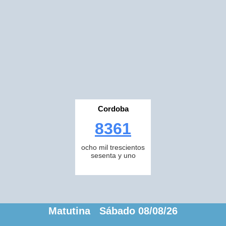
Cordoba
8361
ocho mil trescientos
sesenta y uno
Matutina Sábado 08/08/26