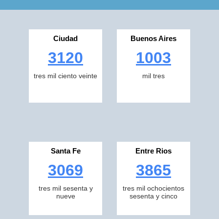
Ciudad
Buenos Aires
3120
1003
tres mil ciento veinte
mil tres
Santa Fe
Entre Rios
3069
3865
tres mil sesenta y
tres mil ochocientos
nueve
sesenta y cinco