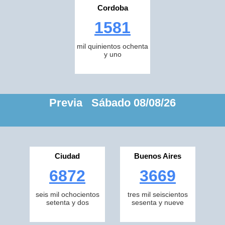
Cordoba
1581
mil quinientos ochenta
y uno
Previa Sábado 08/08/26
Ciudad
Buenos Aires
6872
3669
seis mil ochocientos
tres mil seiscientos
setenta y dos
sesenta y nueve