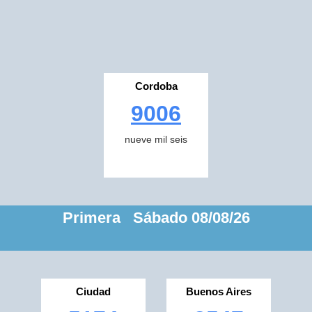
Cordoba
9006
nueve mil seis
Primera Sábado 08/08/26
Ciudad
Buenos Aires