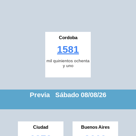
Cordoba
1581
mil quinientos ochenta
y uno
Previa Sábado 08/08/26
Ciudad
Buenos Aires