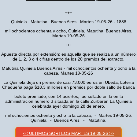
+++
Quiniela Matutina Buenos Aires Martes 19-05-26 - 1888
mil ochocientos ochenta y ocho, Quiniela, Matutina, Buenos Aires,
Martes 19-05-26
+++
Apuesta directa por extensión: es aquella que se realiza a un número
de 1, 2, 3 o 4 cifras dentro de los 20 premios del extracto.
Matutina Quiniela Buenos Aires - mil ochocientos ochenta y ocho a la
cabeza. Martes 19-05-26
La Quiniela deja un premio de casi 73.000 euros en Ubeda, Lotería
Chaqueña paga $18,3 millones en premios por doble salto de banca
boleto premiado, con 14 aciertos, fue sellado en la en la
administración número 3 situada en la calle Zurbarán La Quiniela
celebrada ayer domingo 28 de enero.
mil ochocientos ochenta y ocho a la cabeza, - Martes 19-05-26.
Quiniela - Buenos Aires - Matutina.
<< ULTIMOS SORTEOS MARTES 19-05-26 >>