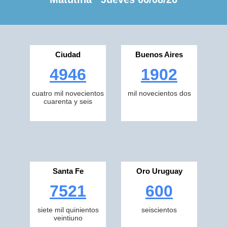
Ciudad
Buenos Aires
4946
1902
cuatro mil novecientos
mil novecientos dos
cuarenta y seis
Santa Fe
Oro Uruguay
7521
600
siete mil quinientos
seiscientos
veintiuno