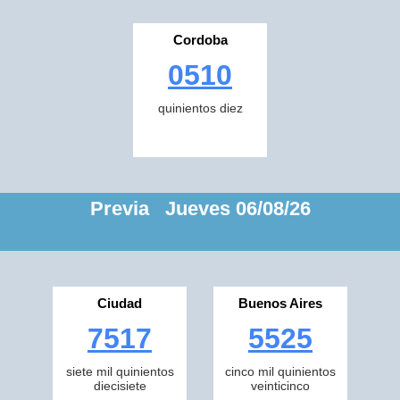
Cordoba
0510
quinientos diez
Previa Jueves 06/08/26
Ciudad
Buenos Aires
7517
5525
siete mil quinientos
cinco mil quinientos
diecisiete
veinticinco