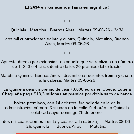
El 2434 en los sueños Tambien significa:
+++
Quiniela Matutina Buenos Aires Martes 09-06-26 - 2434
dos mil cuatrocientos treinta y cuatro, Quiniela, Matutina, Buenos
Aires, Martes 09-06-26
+++
Apuesta directa por extensión: es aquella que se realiza a un número
de 1, 2, 3 o 4 cifras dentro de los 20 premios del extracto.
Matutina Quiniela Buenos Aires - dos mil cuatrocientos treinta y cuatro
a la cabeza. Martes 09-06-26
La Quiniela deja un premio de casi 73.000 euros en Ubeda, Lotería
Chaqueña paga $18,3 millones en premios por doble salto de banca
boleto premiado, con 14 aciertos, fue sellado en la en la
administración número 3 situada en la calle Zurbarán La Quiniela
celebrada ayer domingo 28 de enero.
dos mil cuatrocientos treinta y cuatro a la cabeza, - Martes 09-06-
26. Quiniela - Buenos Aires - Matutina.