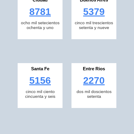
8781
5379
ocho mil setecientos
cinco mil trescientos
ochenta y uno
setenta y nueve
Santa Fe
Entre Rios
5156
2270
cinco mil ciento
dos mil doscientos
cincuenta y seis
setenta