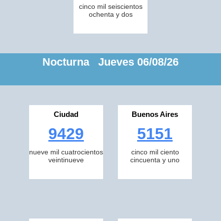
cinco mil seiscientos
ochenta y dos
Nocturna Jueves 06/08/26
Ciudad
Buenos Aires
9429
5151
nueve mil cuatrocientos
cinco mil ciento
veintinueve
cincuenta y uno