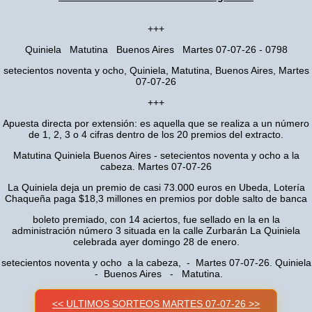
+++
Quiniela Matutina Buenos Aires Martes 07-07-26 - 0798
setecientos noventa y ocho, Quiniela, Matutina, Buenos Aires, Martes
07-07-26
+++
Apuesta directa por extensión: es aquella que se realiza a un número
de 1, 2, 3 o 4 cifras dentro de los 20 premios del extracto.
Matutina Quiniela Buenos Aires - setecientos noventa y ocho a la
cabeza. Martes 07-07-26
La Quiniela deja un premio de casi 73.000 euros en Ubeda, Lotería
Chaqueña paga $18,3 millones en premios por doble salto de banca
boleto premiado, con 14 aciertos, fue sellado en la en la
administración número 3 situada en la calle Zurbarán La Quiniela
celebrada ayer domingo 28 de enero.
setecientos noventa y ocho a la cabeza, - Martes 07-07-26. Quiniela
- Buenos Aires - Matutina.
<< ULTIMOS SORTEOS MARTES 07-07-26 >>