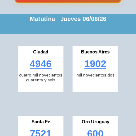
Matutina Jueves 06/08/26
Ciudad
Buenos Aires
4946
1902
cuatro mil novecientos
mil novecientos dos
cuarenta y seis
Santa Fe
Oro Uruguay
7521
600