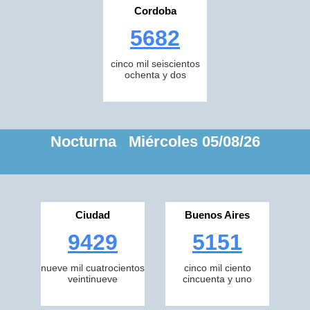
Cordoba
5682
cinco mil seiscientos
ochenta y dos
Nocturna Miércoles 05/08/26
Ciudad
Buenos Aires
9429
5151
nueve mil cuatrocientos
cinco mil ciento
veintinueve
cincuenta y uno