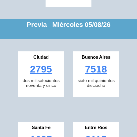
Previa Miércoles 05/08/26
Ciudad
Buenos Aires
2795
7518
dos mil setecientos
siete mil quinientos
noventa y cinco
dieciocho
Santa Fe
Entre Rios