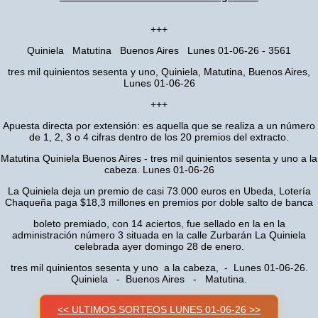
+++
Quiniela Matutina Buenos Aires Lunes 01-06-26 - 3561
tres mil quinientos sesenta y uno, Quiniela, Matutina, Buenos Aires,
Lunes 01-06-26
+++
Apuesta directa por extensión: es aquella que se realiza a un número
de 1, 2, 3 o 4 cifras dentro de los 20 premios del extracto.
Matutina Quiniela Buenos Aires - tres mil quinientos sesenta y uno a la
cabeza. Lunes 01-06-26
La Quiniela deja un premio de casi 73.000 euros en Ubeda, Lotería
Chaqueña paga $18,3 millones en premios por doble salto de banca
boleto premiado, con 14 aciertos, fue sellado en la en la
administración número 3 situada en la calle Zurbarán La Quiniela
celebrada ayer domingo 28 de enero.
tres mil quinientos sesenta y uno a la cabeza, - Lunes 01-06-26.
Quiniela - Buenos Aires - Matutina.
<< ULTIMOS SORTEOS LUNES 01-06-26 >>