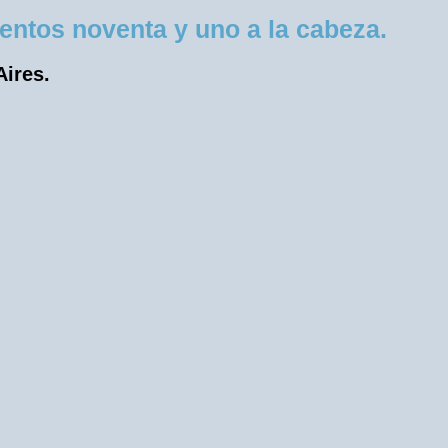
entos noventa y uno a la cabeza.
Aires.