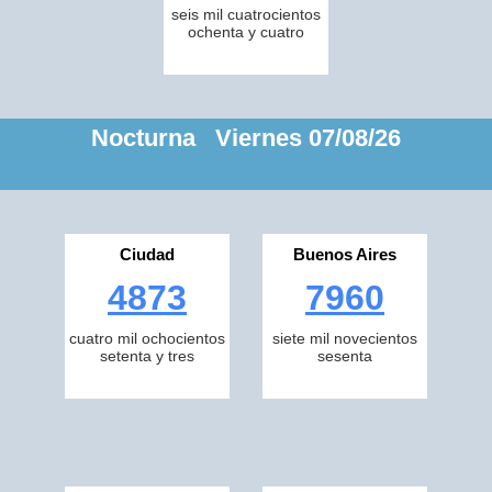
seis mil cuatrocientos
ochenta y cuatro
Nocturna Viernes 07/08/26
Ciudad
Buenos Aires
4873
7960
cuatro mil ochocientos
siete mil novecientos
setenta y tres
sesenta