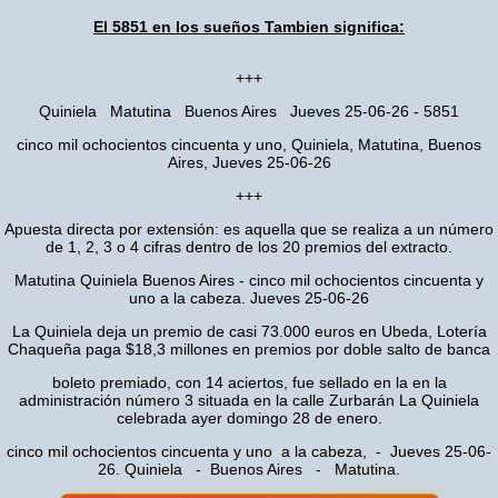
El 5851 en los sueños Tambien significa:
+++
Quiniela Matutina Buenos Aires Jueves 25-06-26 - 5851
cinco mil ochocientos cincuenta y uno, Quiniela, Matutina, Buenos
Aires, Jueves 25-06-26
+++
Apuesta directa por extensión: es aquella que se realiza a un número
de 1, 2, 3 o 4 cifras dentro de los 20 premios del extracto.
Matutina Quiniela Buenos Aires - cinco mil ochocientos cincuenta y
uno a la cabeza. Jueves 25-06-26
La Quiniela deja un premio de casi 73.000 euros en Ubeda, Lotería
Chaqueña paga $18,3 millones en premios por doble salto de banca
boleto premiado, con 14 aciertos, fue sellado en la en la
administración número 3 situada en la calle Zurbarán La Quiniela
celebrada ayer domingo 28 de enero.
cinco mil ochocientos cincuenta y uno a la cabeza, - Jueves 25-06-
26. Quiniela - Buenos Aires - Matutina.