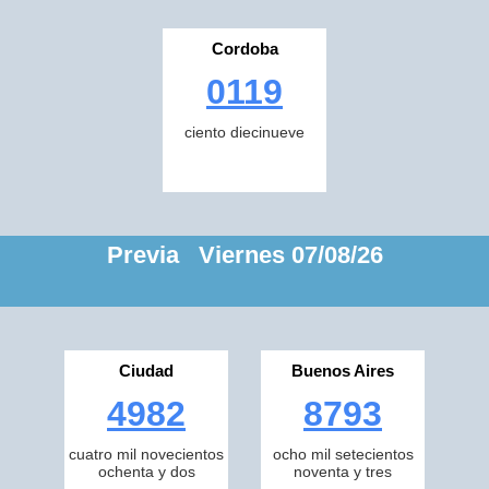
Cordoba
0119
ciento diecinueve
Previa Viernes 07/08/26
Ciudad
Buenos Aires
4982
8793
cuatro mil novecientos
ocho mil setecientos
ochenta y dos
noventa y tres