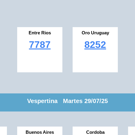
Entre Rios
Oro Uruguay
7787
8252
Vespertina Martes 29/07/25
Buenos Aires
Cordoba