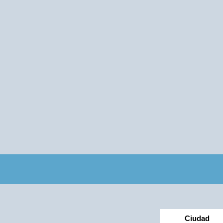
Ciudad