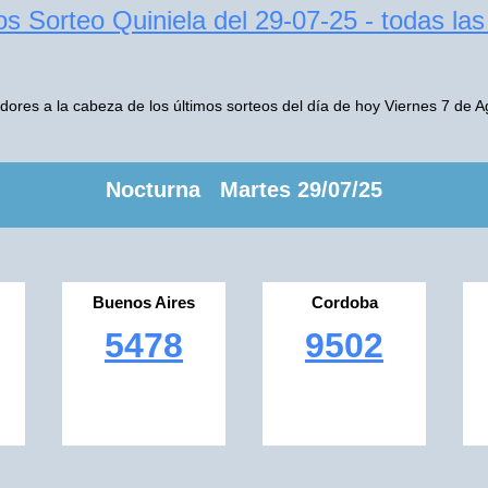
s Sorteo Quiniela del 29-07-25 - todas la
res a la cabeza de los últimos sorteos del día de hoy Viernes 7 de 
Nocturna Martes 29/07/25
Buenos Aires
Cordoba
5478
9502