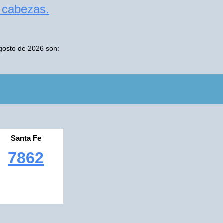
s cabezas.
Agosto de 2026 son:
Santa Fe
7862