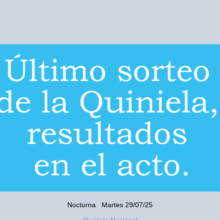
Nocturna Martes 29/07/25