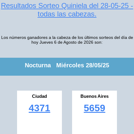
Resultados Sorteo Quiniela del 28-05-25 -
todas las cabezas.
Los números ganadores a la cabeza de los últimos sorteos del día de
hoy Jueves 6 de Agosto de 2026 son:
Nocturna Miércoles 28/05/25
Ciudad
Buenos Aires
4371
5659