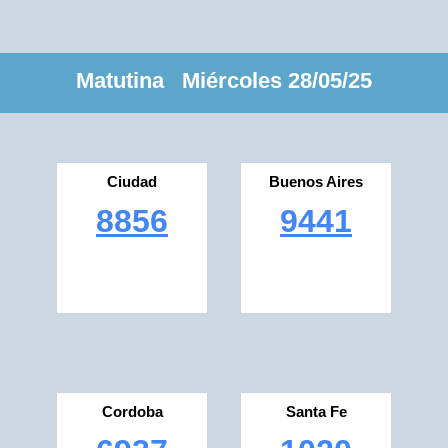
Matutina Miércoles 28/05/25
Ciudad
Buenos Aires
8856
9441
Cordoba
Santa Fe