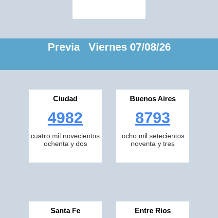
Previa Viernes 07/08/26
Ciudad
Buenos Aires
4982
8793
cuatro mil novecientos
ocho mil setecientos
ochenta y dos
noventa y tres
Santa Fe
Entre Rios