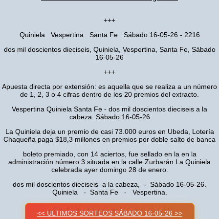
+++
Quiniela Vespertina Santa Fe Sábado 16-05-26 - 2216
dos mil doscientos dieciseis, Quiniela, Vespertina, Santa Fe, Sábado
16-05-26
+++
Apuesta directa por extensión: es aquella que se realiza a un número
de 1, 2, 3 o 4 cifras dentro de los 20 premios del extracto.
Vespertina Quiniela Santa Fe - dos mil doscientos dieciseis a la
cabeza. Sábado 16-05-26
La Quiniela deja un premio de casi 73.000 euros en Ubeda, Lotería
Chaqueña paga $18,3 millones en premios por doble salto de banca
boleto premiado, con 14 aciertos, fue sellado en la en la
administración número 3 situada en la calle Zurbarán La Quiniela
celebrada ayer domingo 28 de enero.
dos mil doscientos dieciseis a la cabeza, - Sábado 16-05-26.
Quiniela - Santa Fe - Vespertina.
<< ULTIMOS SORTEOS SÁBADO 16-05-26 >>