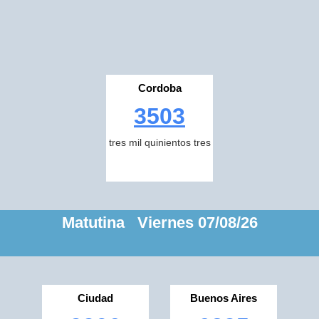
Cordoba
3503
tres mil quinientos tres
Matutina Viernes 07/08/26
Ciudad
Buenos Aires