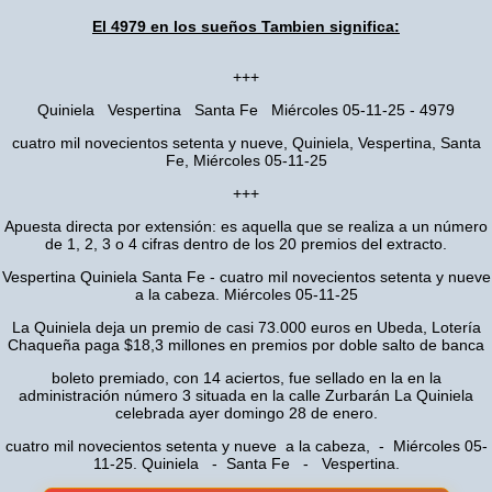
El 4979 en los sueños Tambien significa:
+++
Quiniela Vespertina Santa Fe Miércoles 05-11-25 - 4979
cuatro mil novecientos setenta y nueve, Quiniela, Vespertina, Santa
Fe, Miércoles 05-11-25
+++
Apuesta directa por extensión: es aquella que se realiza a un número
de 1, 2, 3 o 4 cifras dentro de los 20 premios del extracto.
Vespertina Quiniela Santa Fe - cuatro mil novecientos setenta y nueve
a la cabeza. Miércoles 05-11-25
La Quiniela deja un premio de casi 73.000 euros en Ubeda, Lotería
Chaqueña paga $18,3 millones en premios por doble salto de banca
boleto premiado, con 14 aciertos, fue sellado en la en la
administración número 3 situada en la calle Zurbarán La Quiniela
celebrada ayer domingo 28 de enero.
cuatro mil novecientos setenta y nueve a la cabeza, - Miércoles 05-
11-25. Quiniela - Santa Fe - Vespertina.