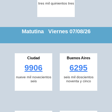
tres mil quinientos tres
Matutina Viernes 07/08/26
Ciudad
Buenos Aires
9906
6295
nueve mil novecientos
seis mil doscientos
seis
noventa y cinco