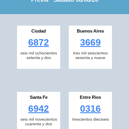
Ciudad
Buenos Aires
6872
3669
seis mil ochocientos
tres mil seiscientos
setenta y dos
sesenta y nueve
Santa Fe
Entre Rios
6942
0316
seis mil novecientos
trescientos dieciseis
cuarenta y dos