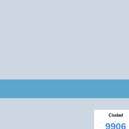
Ciudad
9906