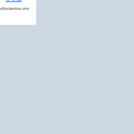
ochocientos uno