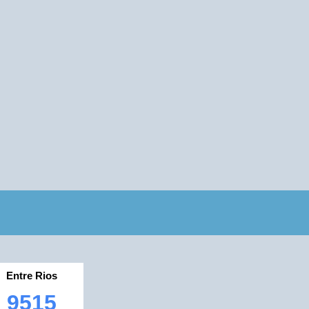
Entre Rios
9515