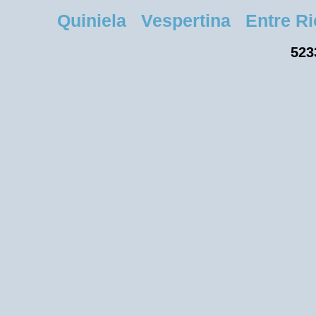
Quiniela Vespertina Entre Rios
523