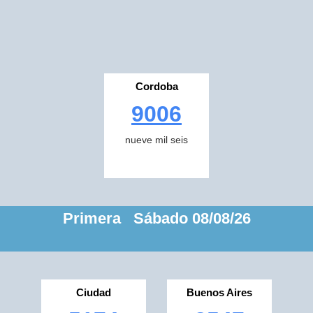
Cordoba
9006
nueve mil seis
Primera Sábado 08/08/26
Ciudad
Buenos Aires