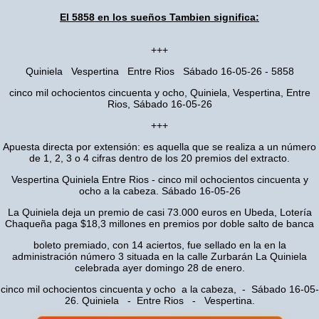
El 5858 en los sueños Tambien significa:
+++
Quiniela Vespertina Entre Rios Sábado 16-05-26 - 5858
cinco mil ochocientos cincuenta y ocho, Quiniela, Vespertina, Entre
Rios, Sábado 16-05-26
+++
Apuesta directa por extensión: es aquella que se realiza a un número
de 1, 2, 3 o 4 cifras dentro de los 20 premios del extracto.
Vespertina Quiniela Entre Rios - cinco mil ochocientos cincuenta y
ocho a la cabeza. Sábado 16-05-26
La Quiniela deja un premio de casi 73.000 euros en Ubeda, Lotería
Chaqueña paga $18,3 millones en premios por doble salto de banca
boleto premiado, con 14 aciertos, fue sellado en la en la
administración número 3 situada en la calle Zurbarán La Quiniela
celebrada ayer domingo 28 de enero.
cinco mil ochocientos cincuenta y ocho a la cabeza, - Sábado 16-05-
26. Quiniela - Entre Rios - Vespertina.