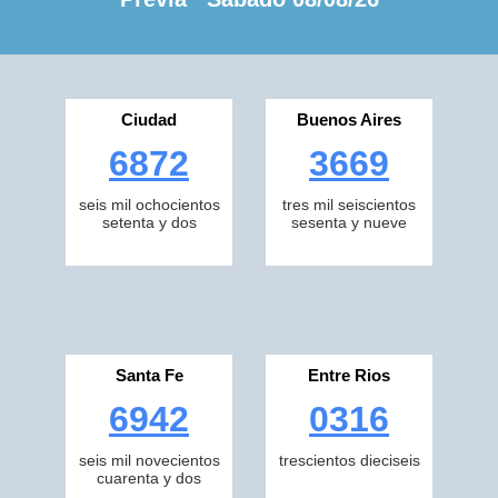
Ciudad
Buenos Aires
6872
3669
seis mil ochocientos
tres mil seiscientos
setenta y dos
sesenta y nueve
Santa Fe
Entre Rios
6942
0316
seis mil novecientos
trescientos dieciseis
cuarenta y dos