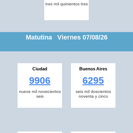
tres mil quinientos tres
Matutina Viernes 07/08/26
Ciudad
Buenos Aires
9906
6295
nueve mil novecientos
seis mil doscientos
seis
noventa y cinco