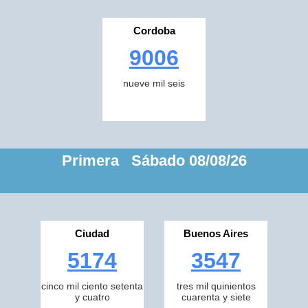
Cordoba
9006
nueve mil seis
Primera Sábado 08/08/26
Ciudad
Buenos Aires
5174
3547
cinco mil ciento setenta
tres mil quinientos
y cuatro
cuarenta y siete