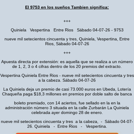
El 9753 en los sueños Tambien significa:
+++
Quiniela Vespertina Entre Rios Sábado 04-07-26 - 9753
nueve mil setecientos cincuenta y tres, Quiniela, Vespertina, Entre
Rios, Sábado 04-07-26
+++
Apuesta directa por extensión: es aquella que se realiza a un número
de 1, 2, 3 o 4 cifras dentro de los 20 premios del extracto.
Vespertina Quiniela Entre Rios - nueve mil setecientos cincuenta y tres
a la cabeza. Sábado 04-07-26
La Quiniela deja un premio de casi 73.000 euros en Ubeda, Lotería
Chaqueña paga $18,3 millones en premios por doble salto de banca
boleto premiado, con 14 aciertos, fue sellado en la en la
administración número 3 situada en la calle Zurbarán La Quiniela
celebrada ayer domingo 28 de enero.
nueve mil setecientos cincuenta y tres a la cabeza, - Sábado 04-07-
26. Quiniela - Entre Rios - Vespertina.