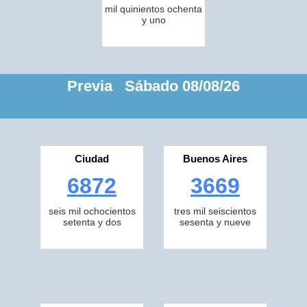
mil quinientos ochenta
y uno
Previa Sábado 08/08/26
Ciudad
Buenos Aires
6872
3669
seis mil ochocientos
tres mil seiscientos
setenta y dos
sesenta y nueve