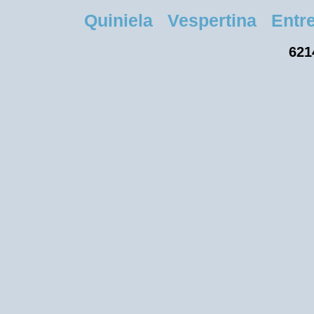
Quiniela Vespertina Entre 
621