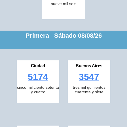
nueve mil seis
Primera Sábado 08/08/26
Ciudad
Buenos Aires
5174
3547
cinco mil ciento setenta
tres mil quinientos
y cuatro
cuarenta y siete