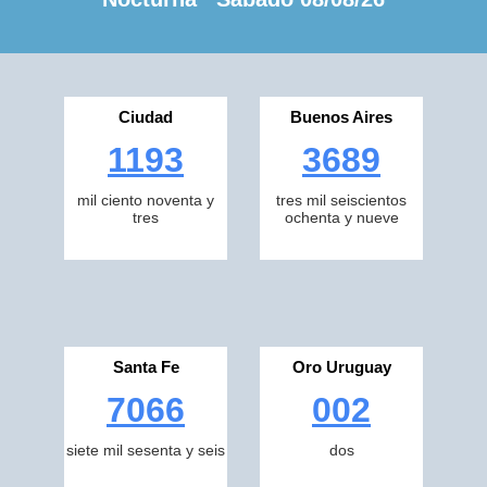
Ciudad
Buenos Aires
1193
3689
mil ciento noventa y
tres mil seiscientos
tres
ochenta y nueve
Santa Fe
Oro Uruguay
7066
002
siete mil sesenta y seis
dos