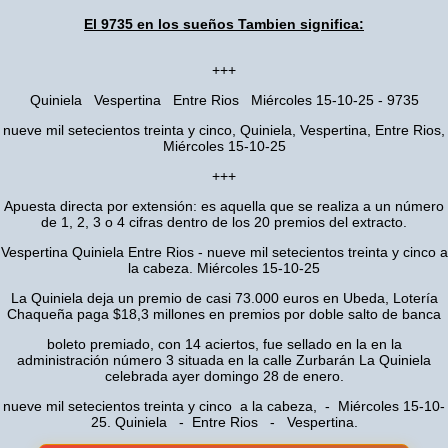
El 9735 en los sueños Tambien significa:
+++
Quiniela Vespertina Entre Rios Miércoles 15-10-25 - 9735
nueve mil setecientos treinta y cinco, Quiniela, Vespertina, Entre Rios,
Miércoles 15-10-25
+++
Apuesta directa por extensión: es aquella que se realiza a un número
de 1, 2, 3 o 4 cifras dentro de los 20 premios del extracto.
Vespertina Quiniela Entre Rios - nueve mil setecientos treinta y cinco a
la cabeza. Miércoles 15-10-25
La Quiniela deja un premio de casi 73.000 euros en Ubeda, Lotería
Chaqueña paga $18,3 millones en premios por doble salto de banca
boleto premiado, con 14 aciertos, fue sellado en la en la
administración número 3 situada en la calle Zurbarán La Quiniela
celebrada ayer domingo 28 de enero.
nueve mil setecientos treinta y cinco a la cabeza, - Miércoles 15-10-
25. Quiniela - Entre Rios - Vespertina.