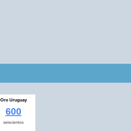
Oro Uruguay
600
seiscientos