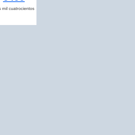
s mil cuatrocientos