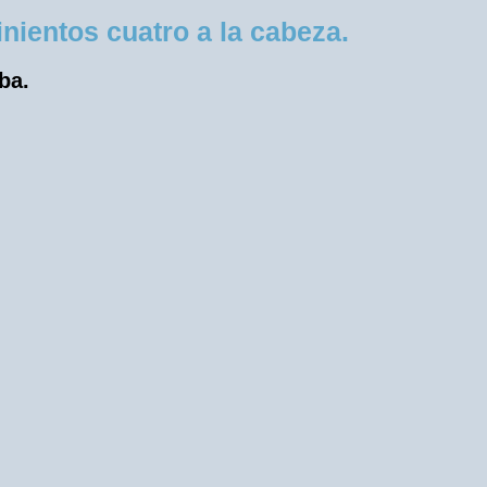
ientos cuatro a la cabeza.
ba.