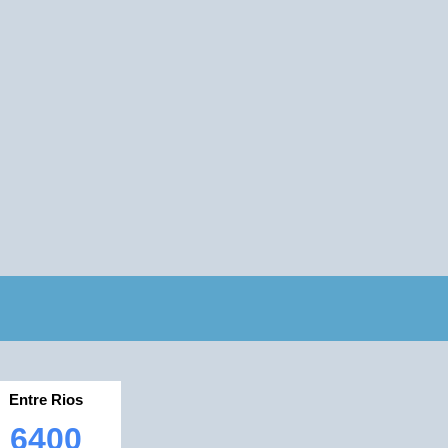
Entre Rios
6400