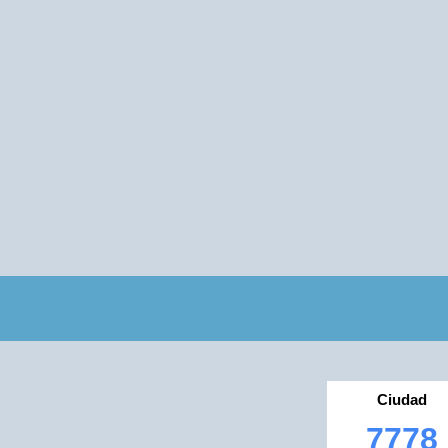
Ciudad
7778