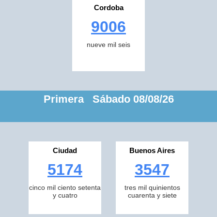
Cordoba
9006
nueve mil seis
Primera Sábado 08/08/26
Ciudad
Buenos Aires
5174
3547
cinco mil ciento setenta
tres mil quinientos
y cuatro
cuarenta y siete