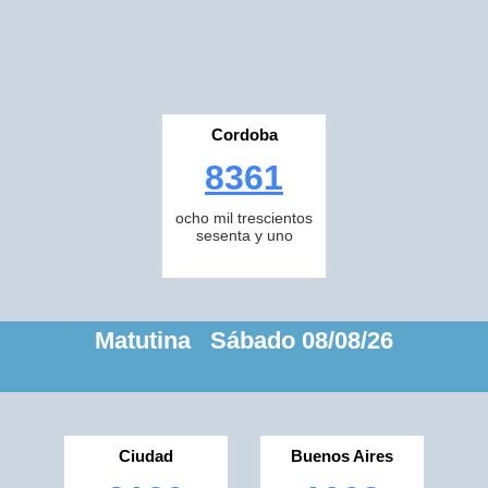
Cordoba
8361
ocho mil trescientos
sesenta y uno
Matutina Sábado 08/08/26
Ciudad
Buenos Aires