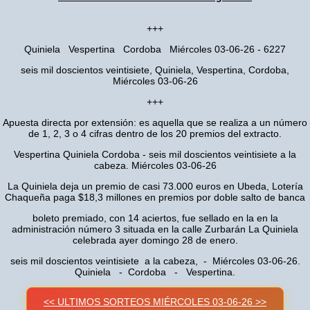
+++
Quiniela Vespertina Cordoba Miércoles 03-06-26 - 6227
seis mil doscientos veintisiete, Quiniela, Vespertina, Cordoba,
Miércoles 03-06-26
+++
Apuesta directa por extensión: es aquella que se realiza a un número
de 1, 2, 3 o 4 cifras dentro de los 20 premios del extracto.
Vespertina Quiniela Cordoba - seis mil doscientos veintisiete a la
cabeza. Miércoles 03-06-26
La Quiniela deja un premio de casi 73.000 euros en Ubeda, Lotería
Chaqueña paga $18,3 millones en premios por doble salto de banca
boleto premiado, con 14 aciertos, fue sellado en la en la
administración número 3 situada en la calle Zurbarán La Quiniela
celebrada ayer domingo 28 de enero.
seis mil doscientos veintisiete a la cabeza, - Miércoles 03-06-26.
Quiniela - Cordoba - Vespertina.
<< ULTIMOS SORTEOS MIÉRCOLES 03-06-26 >>