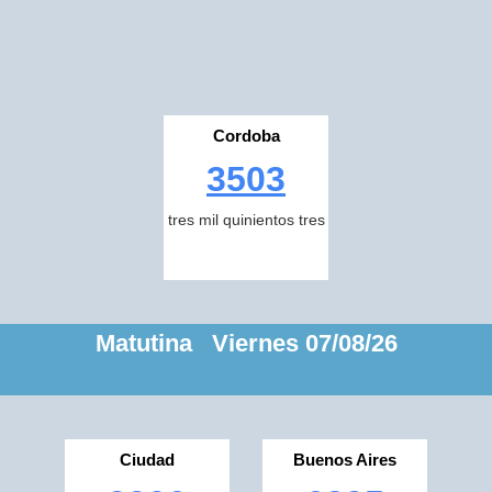
Cordoba
3503
tres mil quinientos tres
Matutina Viernes 07/08/26
Ciudad
Buenos Aires