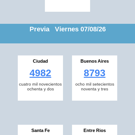
Previa Viernes 07/08/26
Ciudad
Buenos Aires
4982
8793
cuatro mil novecientos
ocho mil setecientos
ochenta y dos
noventa y tres
Santa Fe
Entre Rios