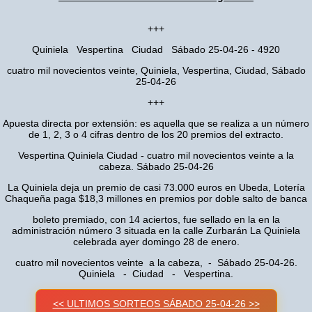
+++
Quiniela Vespertina Ciudad Sábado 25-04-26 - 4920
cuatro mil novecientos veinte, Quiniela, Vespertina, Ciudad, Sábado
25-04-26
+++
Apuesta directa por extensión: es aquella que se realiza a un número
de 1, 2, 3 o 4 cifras dentro de los 20 premios del extracto.
Vespertina Quiniela Ciudad - cuatro mil novecientos veinte a la
cabeza. Sábado 25-04-26
La Quiniela deja un premio de casi 73.000 euros en Ubeda, Lotería
Chaqueña paga $18,3 millones en premios por doble salto de banca
boleto premiado, con 14 aciertos, fue sellado en la en la
administración número 3 situada en la calle Zurbarán La Quiniela
celebrada ayer domingo 28 de enero.
cuatro mil novecientos veinte a la cabeza, - Sábado 25-04-26.
Quiniela - Ciudad - Vespertina.
<< ULTIMOS SORTEOS SÁBADO 25-04-26 >>