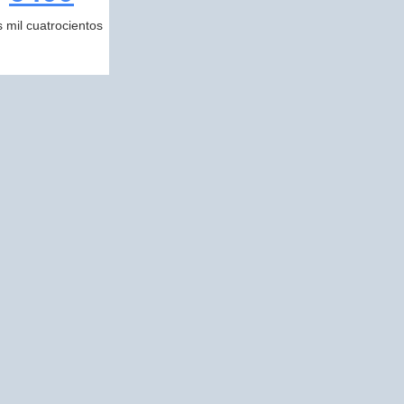
s mil cuatrocientos