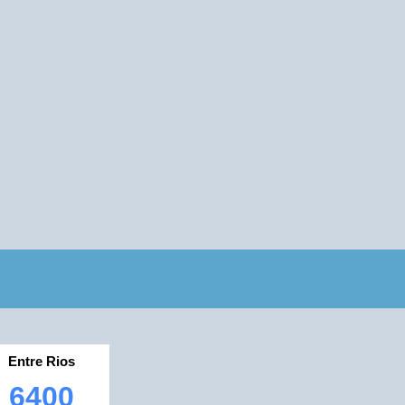
Entre Rios
6400