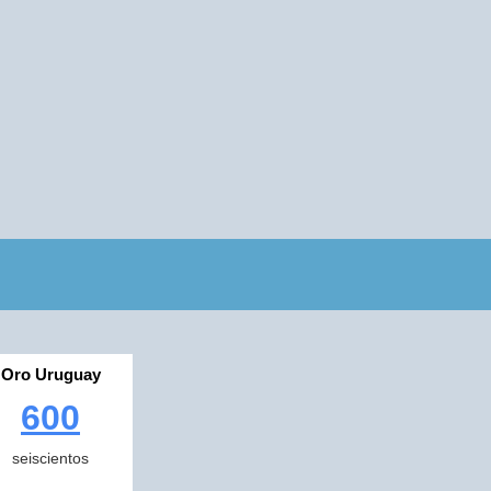
Oro Uruguay
600
seiscientos