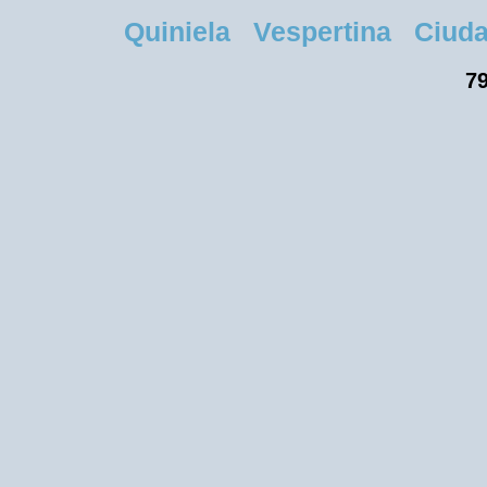
Quiniela Vespertina Ciudad
79