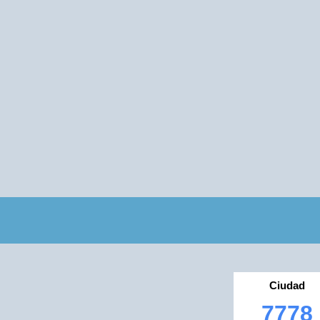
Ciudad
7778