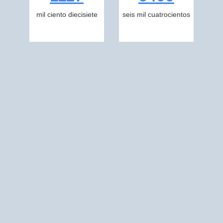
mil ciento diecisiete
seis mil cuatrocientos