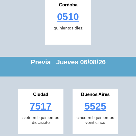
Cordoba
0510
quinientos diez
Previa Jueves 06/08/26
Ciudad
Buenos Aires
7517
5525
siete mil quinientos
cinco mil quinientos
diecisiete
veinticinco