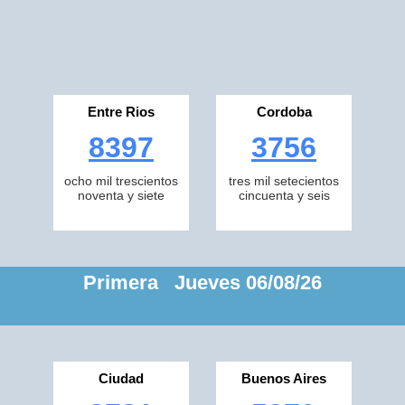
Entre Rios
Cordoba
8397
3756
ocho mil trescientos
tres mil setecientos
noventa y siete
cincuenta y seis
Primera Jueves 06/08/26
Ciudad
Buenos Aires