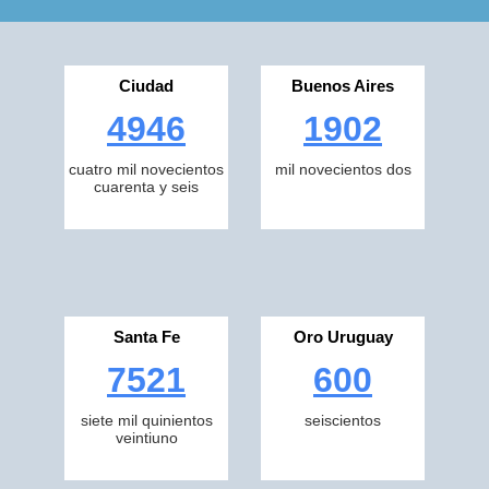
Ciudad
Buenos Aires
4946
1902
cuatro mil novecientos
mil novecientos dos
cuarenta y seis
Santa Fe
Oro Uruguay
7521
600
siete mil quinientos
seiscientos
veintiuno