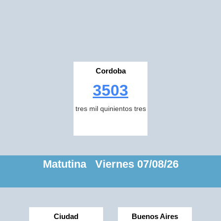
Cordoba
3503
tres mil quinientos tres
Matutina Viernes 07/08/26
Ciudad
Buenos Aires