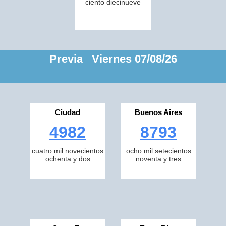
ciento diecinueve
Previa Viernes 07/08/26
Ciudad
Buenos Aires
4982
8793
cuatro mil novecientos
ocho mil setecientos
ochenta y dos
noventa y tres