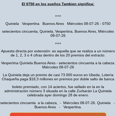
El 0750 en los sueños Tambien significa:
+++
Quiniela Vespertina Buenos Aires Miércoles 08-07-26 - 0750
setecientos cincuenta, Quiniela, Vespertina, Buenos Aires, Miércoles
08-07-26
+++
Apuesta directa por extensión: es aquella que se realiza a un número
de 1, 2, 3 o 4 cifras dentro de los 20 premios del extracto.
Vespertina Quiniela Buenos Aires - setecientos cincuenta a la cabeza.
Miércoles 08-07-26
La Quiniela deja un premio de casi 73.000 euros en Ubeda, Lotería
Chaqueña paga $18,3 millones en premios por doble salto de banca
boleto premiado, con 14 aciertos, fue sellado en la en la
administración número 3 situada en la calle Zurbarán La Quiniela
celebrada ayer domingo 28 de enero.
setecientos cincuenta a la cabeza, - Miércoles 08-07-26. Quiniela -
Buenos Aires - Vespertina.