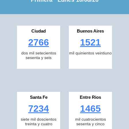
Ciudad
Buenos Aires
2766
1521
dos mil setecientos
mil quinientos veintiuno
sesenta y seis
Santa Fe
Entre Rios
7234
1465
siete mil doscientos
mil cuatrocientos
treinta y cuatro
sesenta y cinco