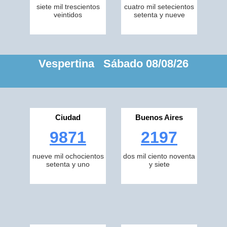
siete mil trescientos
cuatro mil setecientos
veintidos
setenta y nueve
Vespertina Sábado 08/08/26
Ciudad
Buenos Aires
9871
2197
nueve mil ochocientos
dos mil ciento noventa
setenta y uno
y siete