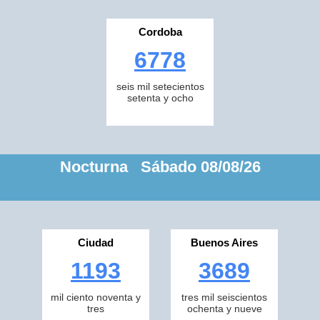
Cordoba
6778
seis mil setecientos
setenta y ocho
Nocturna Sábado 08/08/26
Ciudad
Buenos Aires
1193
3689
mil ciento noventa y
tres mil seiscientos
tres
ochenta y nueve