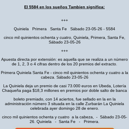
El 5584 en los sueños Tambien significa:
+++
Quiniela Primera Santa Fe Sábado 23-05-26 - 5584
cinco mil quinientos ochenta y cuatro, Quiniela, Primera, Santa Fe,
Sábado 23-05-26
+++
Apuesta directa por extensión: es aquella que se realiza a un número
de 1, 2, 3 o 4 cifras dentro de los 20 premios del extracto.
Primera Quiniela Santa Fe - cinco mil quinientos ochenta y cuatro a la
cabeza. Sábado 23-05-26
La Quiniela deja un premio de casi 73.000 euros en Ubeda, Lotería
Chaqueña paga $18,3 millones en premios por doble salto de banca
boleto premiado, con 14 aciertos, fue sellado en la en la
administración número 3 situada en la calle Zurbarán La Quiniela
celebrada ayer domingo 28 de enero.
cinco mil quinientos ochenta y cuatro a la cabeza, - Sábado 23-05-
26. Quiniela - Santa Fe - Primera.