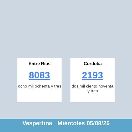
Entre Rios
Cordoba
8083
2193
ocho mil ochenta y tres
dos mil ciento noventa
y tres
Vespertina Miércoles 05/08/26