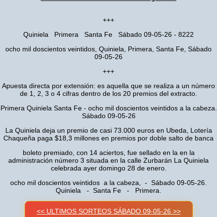
+++
Quiniela Primera Santa Fe Sábado 09-05-26 - 8222
ocho mil doscientos veintidos, Quiniela, Primera, Santa Fe, Sábado
09-05-26
+++
Apuesta directa por extensión: es aquella que se realiza a un número
de 1, 2, 3 o 4 cifras dentro de los 20 premios del extracto.
Primera Quiniela Santa Fe - ocho mil doscientos veintidos a la cabeza.
Sábado 09-05-26
La Quiniela deja un premio de casi 73.000 euros en Ubeda, Lotería
Chaqueña paga $18,3 millones en premios por doble salto de banca
boleto premiado, con 14 aciertos, fue sellado en la en la
administración número 3 situada en la calle Zurbarán La Quiniela
celebrada ayer domingo 28 de enero.
ocho mil doscientos veintidos a la cabeza, - Sábado 09-05-26.
Quiniela - Santa Fe - Primera.
<< ULTIMOS SORTEOS SÁBADO 09-05-26 >>