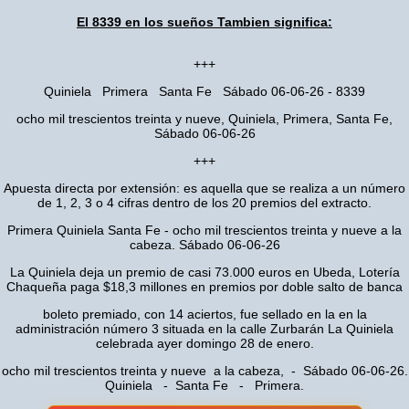
El 8339 en los sueños Tambien significa:
+++
Quiniela Primera Santa Fe Sábado 06-06-26 - 8339
ocho mil trescientos treinta y nueve, Quiniela, Primera, Santa Fe,
Sábado 06-06-26
+++
Apuesta directa por extensión: es aquella que se realiza a un número
de 1, 2, 3 o 4 cifras dentro de los 20 premios del extracto.
Primera Quiniela Santa Fe - ocho mil trescientos treinta y nueve a la
cabeza. Sábado 06-06-26
La Quiniela deja un premio de casi 73.000 euros en Ubeda, Lotería
Chaqueña paga $18,3 millones en premios por doble salto de banca
boleto premiado, con 14 aciertos, fue sellado en la en la
administración número 3 situada en la calle Zurbarán La Quiniela
celebrada ayer domingo 28 de enero.
ocho mil trescientos treinta y nueve a la cabeza, - Sábado 06-06-26.
Quiniela - Santa Fe - Primera.