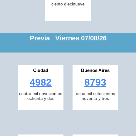
ciento diecinueve
Previa Viernes 07/08/26
Ciudad
Buenos Aires
4982
8793
cuatro mil novecientos
ocho mil setecientos
ochenta y dos
noventa y tres