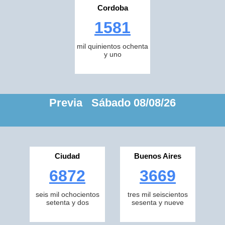
Cordoba
1581
mil quinientos ochenta
y uno
Previa Sábado 08/08/26
Ciudad
Buenos Aires
6872
3669
seis mil ochocientos
tres mil seiscientos
setenta y dos
sesenta y nueve