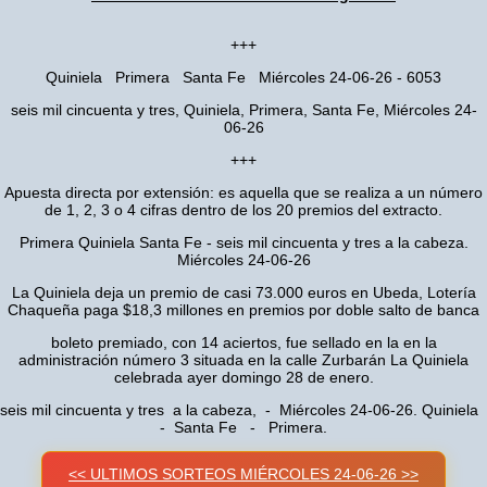
+++
Quiniela Primera Santa Fe Miércoles 24-06-26 - 6053
seis mil cincuenta y tres, Quiniela, Primera, Santa Fe, Miércoles 24-
06-26
+++
Apuesta directa por extensión: es aquella que se realiza a un número
de 1, 2, 3 o 4 cifras dentro de los 20 premios del extracto.
Primera Quiniela Santa Fe - seis mil cincuenta y tres a la cabeza.
Miércoles 24-06-26
La Quiniela deja un premio de casi 73.000 euros en Ubeda, Lotería
Chaqueña paga $18,3 millones en premios por doble salto de banca
boleto premiado, con 14 aciertos, fue sellado en la en la
administración número 3 situada en la calle Zurbarán La Quiniela
celebrada ayer domingo 28 de enero.
seis mil cincuenta y tres a la cabeza, - Miércoles 24-06-26. Quiniela
- Santa Fe - Primera.
<< ULTIMOS SORTEOS MIÉRCOLES 24-06-26 >>