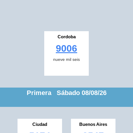
Cordoba
9006
nueve mil seis
Primera Sábado 08/08/26
Ciudad
Buenos Aires