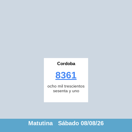
Cordoba
8361
ocho mil trescientos
sesenta y uno
Matutina Sábado 08/08/26