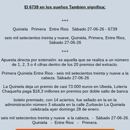
El 6739 en los sueños Tambien significa:
+++
Quiniela Primera Entre Rios Sábado 27-06-26 - 6739
seis mil setecientos treinta y nueve, Quiniela, Primera, Entre Rios,
Sábado 27-06-26
+++
Apuesta directa por extensión: es aquella que se realiza a un número
de 1, 2, 3 o 4 cifras dentro de los 20 premios del extracto.
Primera Quiniela Entre Rios - seis mil setecientos treinta y nueve a la
cabeza. Sábado 27-06-26
La Quiniela deja un premio de casi 73.000 euros en Ubeda, Lotería
Chaqueña paga $18,3 millones en premios por doble salto de banca
boleto premiado, con 14 aciertos, fue sellado en la en la
administración número 3 situada en la calle Zurbarán La Quiniela
celebrada ayer domingo 28 de enero.
seis mil setecientos treinta y nueve a la cabeza, - Sábado 27-06-26.
Quiniela - Entre Rios - Primera.