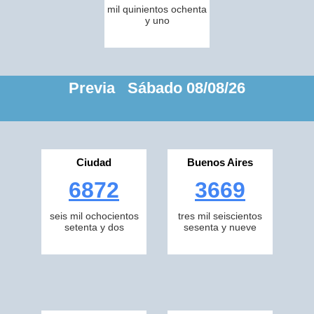
mil quinientos ochenta
y uno
Previa Sábado 08/08/26
Ciudad
Buenos Aires
6872
3669
seis mil ochocientos
tres mil seiscientos
setenta y dos
sesenta y nueve