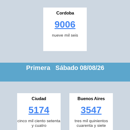
Cordoba
9006
nueve mil seis
Primera Sábado 08/08/26
Ciudad
Buenos Aires
5174
3547
cinco mil ciento setenta
tres mil quinientos
y cuatro
cuarenta y siete