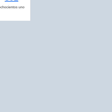
ochocientos uno