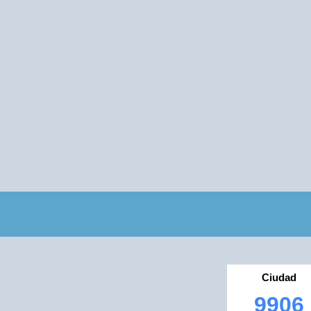
Ciudad
9906