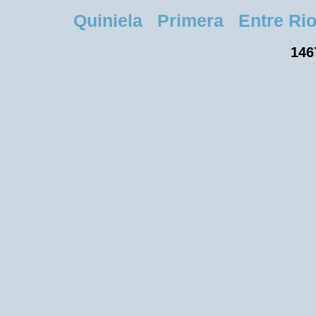
Quiniela Primera Entre Rios
146