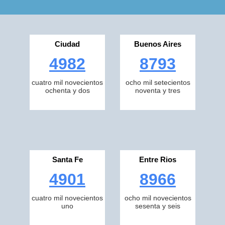
Ciudad
Buenos Aires
4982
8793
cuatro mil novecientos
ocho mil setecientos
ochenta y dos
noventa y tres
Santa Fe
Entre Rios
4901
8966
cuatro mil novecientos
ocho mil novecientos
uno
sesenta y seis