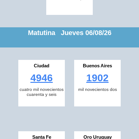
Matutina Jueves 06/08/26
Ciudad
Buenos Aires
4946
1902
cuatro mil novecientos
mil novecientos dos
cuarenta y seis
Santa Fe
Oro Uruguay