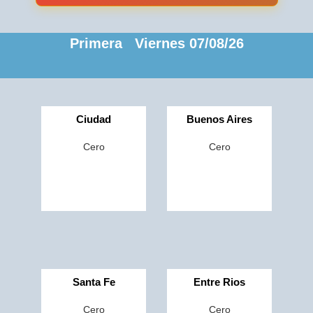
Primera Viernes 07/08/26
Ciudad
Buenos Aires
Cero
Cero
Santa Fe
Entre Rios
Cero
Cero