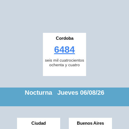
Cordoba
6484
seis mil cuatrocientos
ochenta y cuatro
Nocturna Jueves 06/08/26
Ciudad
Buenos Aires