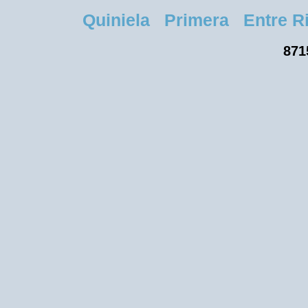
Quiniela Primera Entre Rio
871