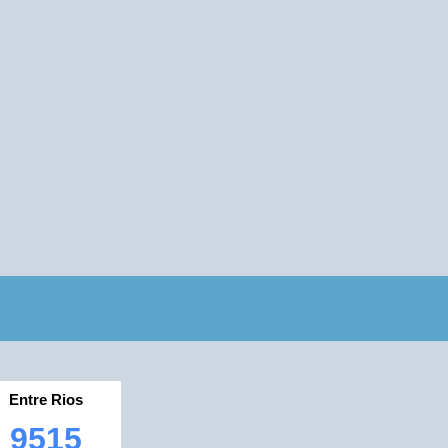
Entre Rios
9515