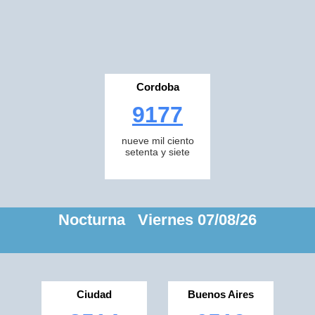
Cordoba
9177
nueve mil ciento
setenta y siete
Nocturna Viernes 07/08/26
Ciudad
Buenos Aires