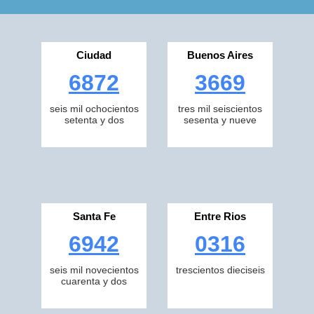
Ciudad
Buenos Aires
6872
3669
seis mil ochocientos
tres mil seiscientos
setenta y dos
sesenta y nueve
Santa Fe
Entre Rios
6942
0316
seis mil novecientos
trescientos dieciseis
cuarenta y dos