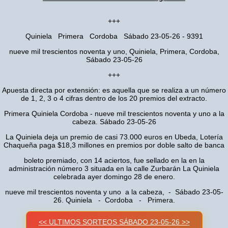
+++
Quiniela Primera Cordoba Sábado 23-05-26 - 9391
nueve mil trescientos noventa y uno, Quiniela, Primera, Cordoba,
Sábado 23-05-26
+++
Apuesta directa por extensión: es aquella que se realiza a un número
de 1, 2, 3 o 4 cifras dentro de los 20 premios del extracto.
Primera Quiniela Cordoba - nueve mil trescientos noventa y uno a la
cabeza. Sábado 23-05-26
La Quiniela deja un premio de casi 73.000 euros en Ubeda, Lotería
Chaqueña paga $18,3 millones en premios por doble salto de banca
boleto premiado, con 14 aciertos, fue sellado en la en la
administración número 3 situada en la calle Zurbarán La Quiniela
celebrada ayer domingo 28 de enero.
nueve mil trescientos noventa y uno a la cabeza, - Sábado 23-05-
26. Quiniela - Cordoba - Primera.
<< ULTIMOS SORTEOS SÁBADO 23-05-26 >>