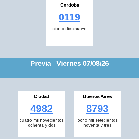
Cordoba
0119
ciento diecinueve
Previa Viernes 07/08/26
Ciudad
Buenos Aires
4982
8793
cuatro mil novecientos
ocho mil setecientos
ochenta y dos
noventa y tres