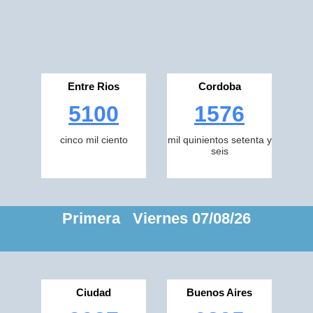
Entre Rios
Cordoba
5100
1576
cinco mil ciento
mil quinientos setenta y
seis
Primera Viernes 07/08/26
Ciudad
Buenos Aires