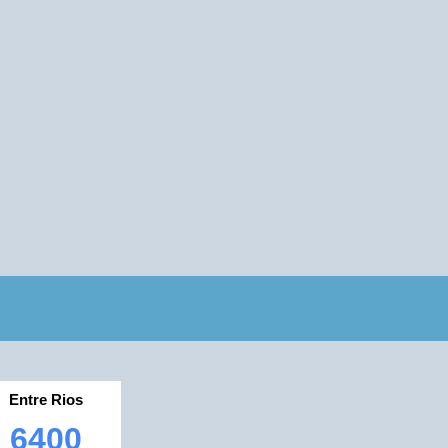
Entre Rios
6400