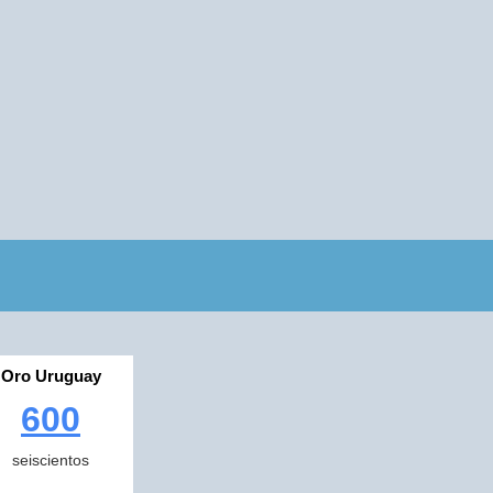
Oro Uruguay
600
seiscientos