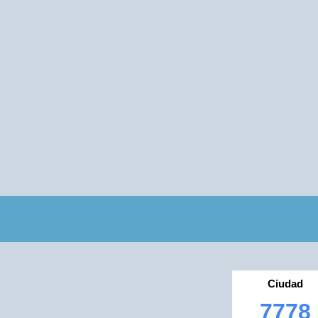
Ciudad
7778