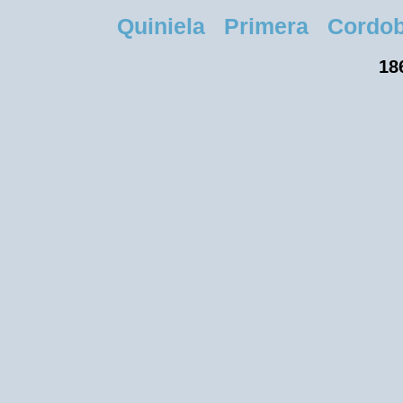
Quiniela Primera Cordoba
18