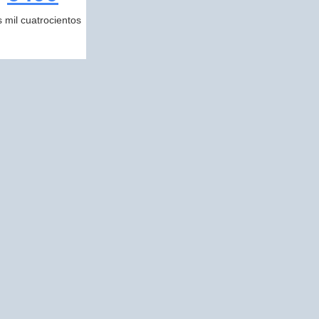
s mil cuatrocientos