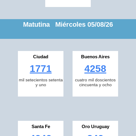
Matutina Miércoles 05/08/26
Ciudad
Buenos Aires
1771
4258
mil setecientos setenta
cuatro mil doscientos
y uno
cincuenta y ocho
Santa Fe
Oro Uruguay