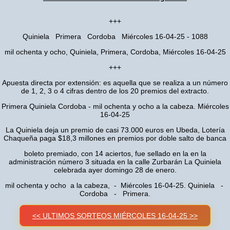
+++
Quiniela Primera Cordoba Miércoles 16-04-25 - 1088
mil ochenta y ocho, Quiniela, Primera, Cordoba, Miércoles 16-04-25
+++
Apuesta directa por extensión: es aquella que se realiza a un número
de 1, 2, 3 o 4 cifras dentro de los 20 premios del extracto.
Primera Quiniela Cordoba - mil ochenta y ocho a la cabeza. Miércoles
16-04-25
La Quiniela deja un premio de casi 73.000 euros en Ubeda, Lotería
Chaqueña paga $18,3 millones en premios por doble salto de banca
boleto premiado, con 14 aciertos, fue sellado en la en la
administración número 3 situada en la calle Zurbarán La Quiniela
celebrada ayer domingo 28 de enero.
mil ochenta y ocho a la cabeza, - Miércoles 16-04-25. Quiniela -
Cordoba - Primera.
<< ULTIMOS SORTEOS MIÉRCOLES 16-04-25 >>