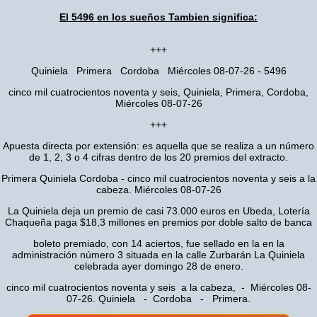
El 5496 en los sueños Tambien significa:
+++
Quiniela Primera Cordoba Miércoles 08-07-26 - 5496
cinco mil cuatrocientos noventa y seis, Quiniela, Primera, Cordoba,
Miércoles 08-07-26
+++
Apuesta directa por extensión: es aquella que se realiza a un número
de 1, 2, 3 o 4 cifras dentro de los 20 premios del extracto.
Primera Quiniela Cordoba - cinco mil cuatrocientos noventa y seis a la
cabeza. Miércoles 08-07-26
La Quiniela deja un premio de casi 73.000 euros en Ubeda, Lotería
Chaqueña paga $18,3 millones en premios por doble salto de banca
boleto premiado, con 14 aciertos, fue sellado en la en la
administración número 3 situada en la calle Zurbarán La Quiniela
celebrada ayer domingo 28 de enero.
cinco mil cuatrocientos noventa y seis a la cabeza, - Miércoles 08-
07-26. Quiniela - Cordoba - Primera.