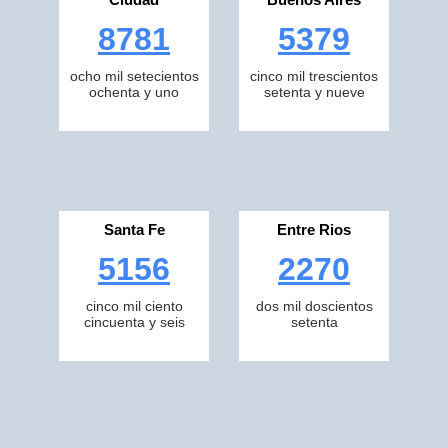
8781
5379
ocho mil setecientos
cinco mil trescientos
ochenta y uno
setenta y nueve
Santa Fe
Entre Rios
5156
2270
cinco mil ciento
dos mil doscientos
cincuenta y seis
setenta