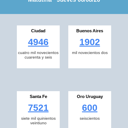
Ciudad
Buenos Aires
4946
1902
cuatro mil novecientos
mil novecientos dos
cuarenta y seis
Santa Fe
Oro Uruguay
7521
600
siete mil quinientos
seiscientos
veintiuno