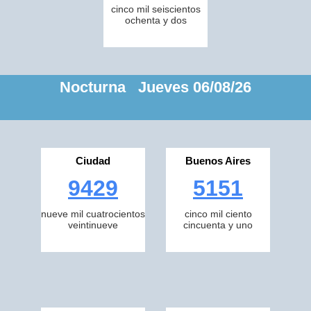
cinco mil seiscientos
ochenta y dos
Nocturna Jueves 06/08/26
Ciudad
Buenos Aires
9429
5151
nueve mil cuatrocientos
cinco mil ciento
veintinueve
cincuenta y uno