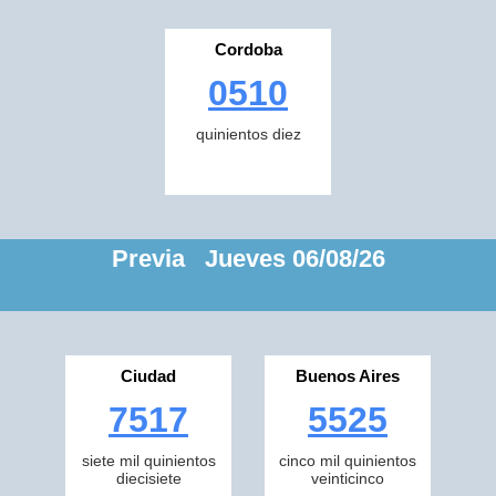
Cordoba
0510
quinientos diez
Previa Jueves 06/08/26
Ciudad
Buenos Aires
7517
5525
siete mil quinientos
cinco mil quinientos
diecisiete
veinticinco