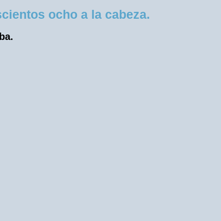
cientos ocho a la cabeza.
ba.