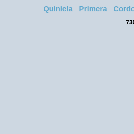
Quiniela Primera Cordoba
73