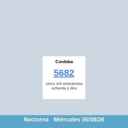
Cordoba
5682
cinco mil seiscientos
ochenta y dos
Nocturna Miércoles 05/08/26