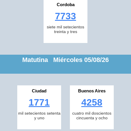
Cordoba
7733
siete mil setecientos
treinta y tres
Matutina Miércoles 05/08/26
Ciudad
Buenos Aires
1771
4258
mil setecientos setenta
cuatro mil doscientos
y uno
cincuenta y ocho