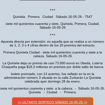
+++
Quiniela Primera Ciudad Sábado 16-05-26 - 7547
siete mil quinientos cuarenta y siete, Quiniela, Primera, Ciudad,
Sábado 16-05-26
+++
Apuesta directa por extensión: es aquella que se realiza a un número
de 1, 2, 3 o 4 cifras dentro de los 20 premios del extracto.
Primera Quiniela Ciudad - siete mil quinientos cuarenta y siete a la
cabeza. Sábado 16-05-26
La Quiniela deja un premio de casi 73.000 euros en Ubeda, Lotería
Chaqueña paga $18,3 millones en premios por doble salto de banca
boleto premiado, con 14 aciertos, fue sellado en la en la
administración número 3 situada en la calle Zurbarán La Quiniela
celebrada ayer domingo 28 de enero.
siete mil quinientos cuarenta y siete a la cabeza, - Sábado 16-05-26.
Quiniela - Ciudad - Primera.
<< ULTIMOS SORTEOS SÁBADO 16-05-26 >>