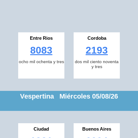
Entre Rios
Cordoba
8083
2193
ocho mil ochenta y tres
dos mil ciento noventa
y tres
Vespertina Miércoles 05/08/26
Ciudad
Buenos Aires