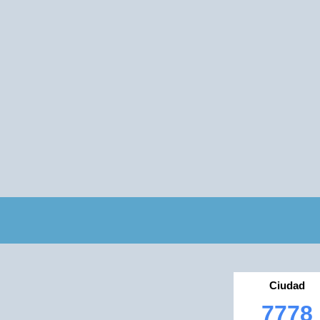
Ciudad
7778