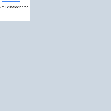
s mil cuatrocientos