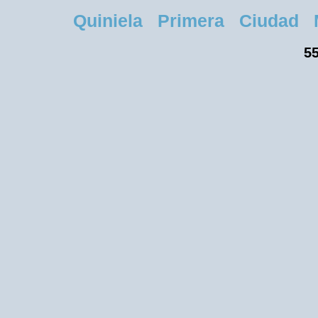
Quiniela Primera Ciudad Miér
55