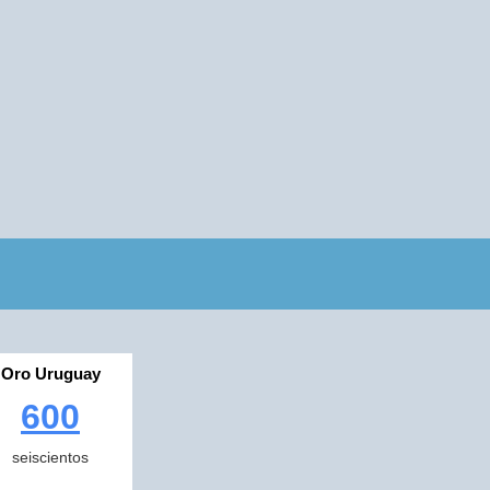
Oro Uruguay
600
seiscientos