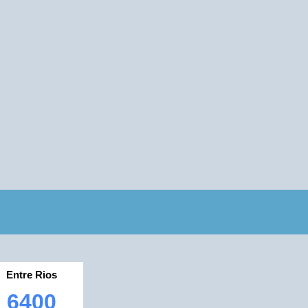
Entre Rios
6400