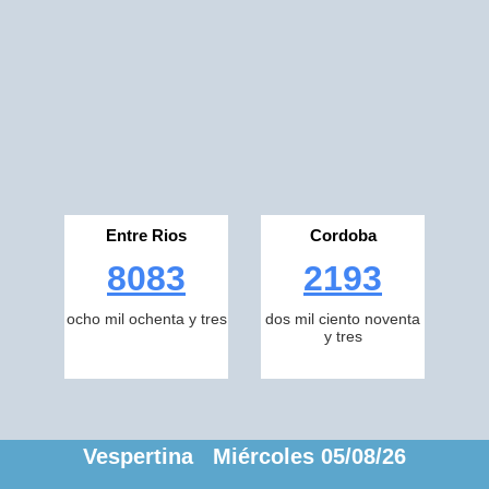
Entre Rios
Cordoba
8083
2193
ocho mil ochenta y tres
dos mil ciento noventa
y tres
Vespertina Miércoles 05/08/26