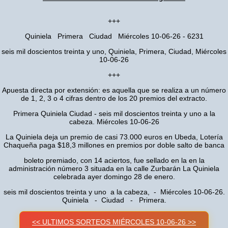
+++
Quiniela Primera Ciudad Miércoles 10-06-26 - 6231
seis mil doscientos treinta y uno, Quiniela, Primera, Ciudad, Miércoles
10-06-26
+++
Apuesta directa por extensión: es aquella que se realiza a un número
de 1, 2, 3 o 4 cifras dentro de los 20 premios del extracto.
Primera Quiniela Ciudad - seis mil doscientos treinta y uno a la
cabeza. Miércoles 10-06-26
La Quiniela deja un premio de casi 73.000 euros en Ubeda, Lotería
Chaqueña paga $18,3 millones en premios por doble salto de banca
boleto premiado, con 14 aciertos, fue sellado en la en la
administración número 3 situada en la calle Zurbarán La Quiniela
celebrada ayer domingo 28 de enero.
seis mil doscientos treinta y uno a la cabeza, - Miércoles 10-06-26.
Quiniela - Ciudad - Primera.
<< ULTIMOS SORTEOS MIÉRCOLES 10-06-26 >>