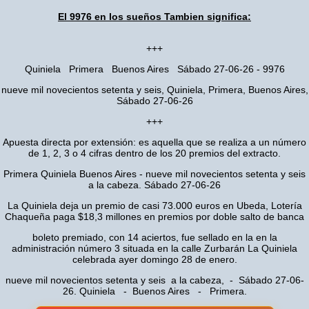
El 9976 en los sueños Tambien significa:
+++
Quiniela Primera Buenos Aires Sábado 27-06-26 - 9976
nueve mil novecientos setenta y seis, Quiniela, Primera, Buenos Aires,
Sábado 27-06-26
+++
Apuesta directa por extensión: es aquella que se realiza a un número
de 1, 2, 3 o 4 cifras dentro de los 20 premios del extracto.
Primera Quiniela Buenos Aires - nueve mil novecientos setenta y seis
a la cabeza. Sábado 27-06-26
La Quiniela deja un premio de casi 73.000 euros en Ubeda, Lotería
Chaqueña paga $18,3 millones en premios por doble salto de banca
boleto premiado, con 14 aciertos, fue sellado en la en la
administración número 3 situada en la calle Zurbarán La Quiniela
celebrada ayer domingo 28 de enero.
nueve mil novecientos setenta y seis a la cabeza, - Sábado 27-06-
26. Quiniela - Buenos Aires - Primera.