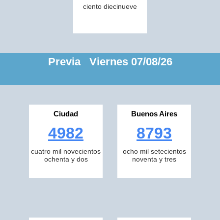
ciento diecinueve
Previa Viernes 07/08/26
Ciudad
Buenos Aires
4982
8793
cuatro mil novecientos
ocho mil setecientos
ochenta y dos
noventa y tres