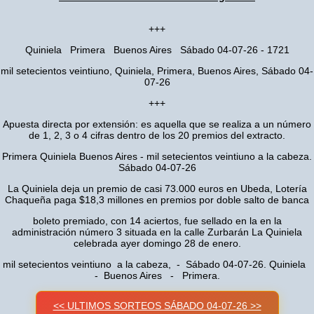
+++
Quiniela Primera Buenos Aires Sábado 04-07-26 - 1721
mil setecientos veintiuno, Quiniela, Primera, Buenos Aires, Sábado 04-
07-26
+++
Apuesta directa por extensión: es aquella que se realiza a un número
de 1, 2, 3 o 4 cifras dentro de los 20 premios del extracto.
Primera Quiniela Buenos Aires - mil setecientos veintiuno a la cabeza.
Sábado 04-07-26
La Quiniela deja un premio de casi 73.000 euros en Ubeda, Lotería
Chaqueña paga $18,3 millones en premios por doble salto de banca
boleto premiado, con 14 aciertos, fue sellado en la en la
administración número 3 situada en la calle Zurbarán La Quiniela
celebrada ayer domingo 28 de enero.
mil setecientos veintiuno a la cabeza, - Sábado 04-07-26. Quiniela
- Buenos Aires - Primera.
<< ULTIMOS SORTEOS SÁBADO 04-07-26 >>