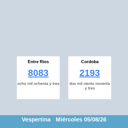
Entre Rios
Cordoba
8083
2193
ocho mil ochenta y tres
dos mil ciento noventa
y tres
Vespertina Miércoles 05/08/26