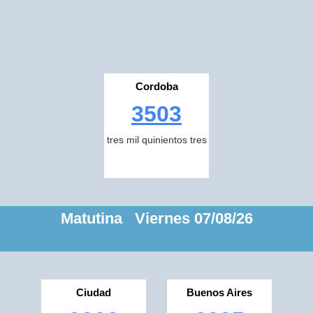
Cordoba
3503
tres mil quinientos tres
Matutina Viernes 07/08/26
Ciudad
Buenos Aires