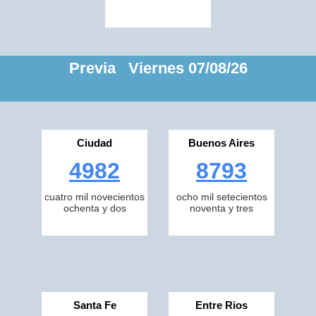
Previa Viernes 07/08/26
Ciudad
Buenos Aires
4982
8793
cuatro mil novecientos
ocho mil setecientos
ochenta y dos
noventa y tres
Santa Fe
Entre Rios