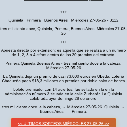
+++
Quiniela Primera Buenos Aires Miércoles 27-05-26 - 3112
tres mil ciento doce, Quiniela, Primera, Buenos Aires, Miércoles 27-05-
26
+++
Apuesta directa por extensión: es aquella que se realiza a un número
de 1, 2, 3 o 4 cifras dentro de los 20 premios del extracto.
Primera Quiniela Buenos Aires - tres mil ciento doce a la cabeza.
Miércoles 27-05-26
La Quiniela deja un premio de casi 73.000 euros en Ubeda, Lotería
Chaqueña paga $18,3 millones en premios por doble salto de banca
boleto premiado, con 14 aciertos, fue sellado en la en la
administración número 3 situada en la calle Zurbarán La Quiniela
celebrada ayer domingo 28 de enero.
tres mil ciento doce a la cabeza, - Miércoles 27-05-26. Quiniela -
Buenos Aires - Primera.
<< ULTIMOS SORTEOS MIÉRCOLES 27-05-26 >>